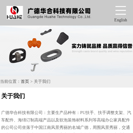
English
当前位置：
首页
> 关于我们
关于我们
广德华合科技有限公司：主要生产品种有：PU扶手、扶手调整支架、汽
车配件、海绵订制高端产品以及软泡装饰材料系列等高端办公家具配件
的公司公司坐落于中国江南风景秀丽的名城广德，周围风景秀丽，交通