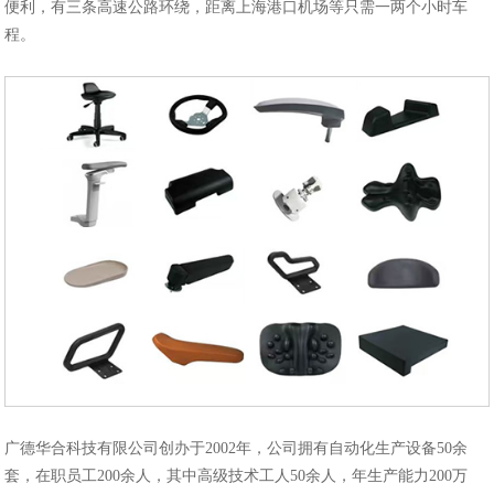
便利，有三条高速公路环绕，距离上海港口机场等只需一两个小时车
程。
广德华合科技有限公司创办于2002年，公司拥有自动化生产设备50余
套，在职员工200余人，其中高级技术工人50余人，年生产能力200万