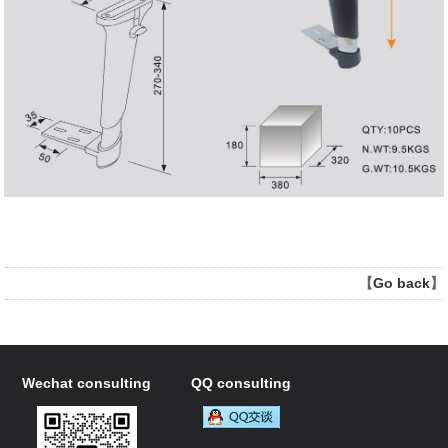
【
Go back
】
Wechat consulting
QQ consulting