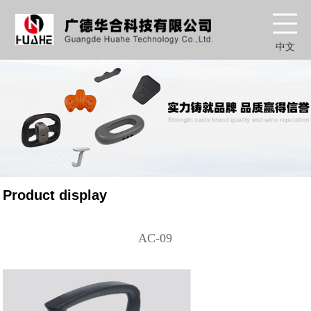
中文
Product display
AC-09