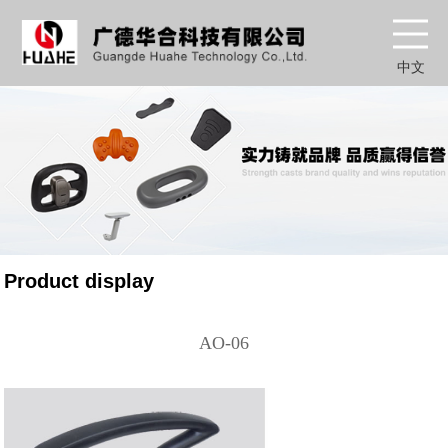
中文
Product display
AO-06