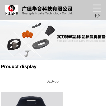
中文
Product display
AB-05