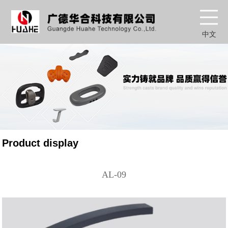
中文
Product display
AL-09