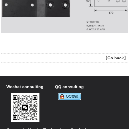
【
Go back
】
Wechat consulting
QQ consulting