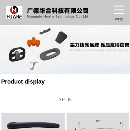
中文
Product display
AP-05