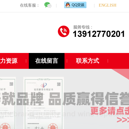
在线客服：
|
|
ENGLISH
人力资源
在线留言
联系方式