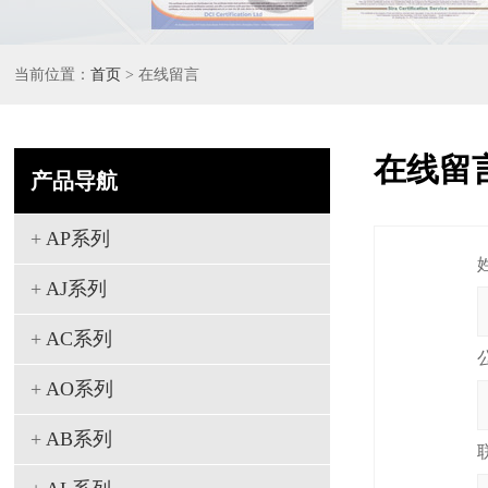
当前位置：
首页
> 在线留言
在线留
产品导航
+
AP系列
+
AJ系列
+
AC系列
+
AO系列
+
AB系列