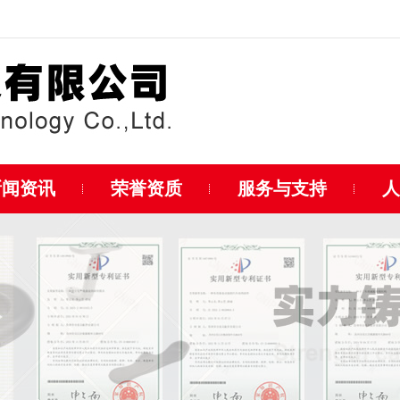
新闻资讯
荣誉资质
服务与支持