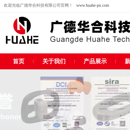
欢迎光临广德华合科技有限公司官网！
www.huahe-pu.com
首页
关于我们
产品展示