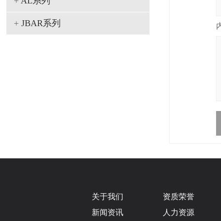
+
AL系列
+
JBAR系列
关于我们
资质荣誉
新闻资讯
人力资源