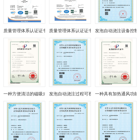
质量管理体系认证证书
质量管理体系认证证书
发泡自动浇注设备控制软
一种方便清洁的磁吸式汽车脚垫
发泡自动浇注过程可视化平台
一种具有加热通风功能