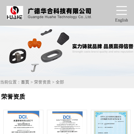
English
当前位置：
首页
> 荣誉资质 > 全部
荣誉资质