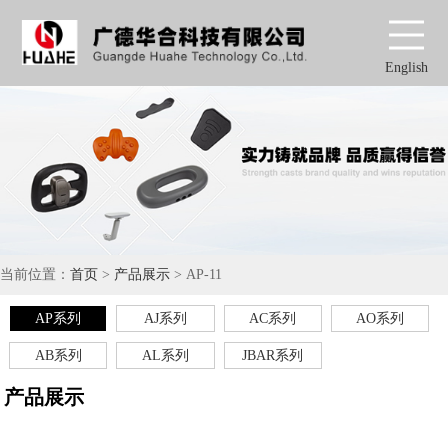
English
当前位置：
首页
>
产品展示
> AP-11
AP系列
AJ系列
AC系列
AO系列
AB系列
AL系列
JBAR系列
产品展示