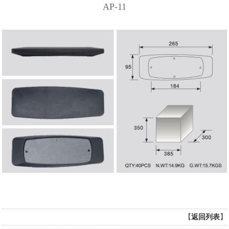
AP-11
【
返回列表
】