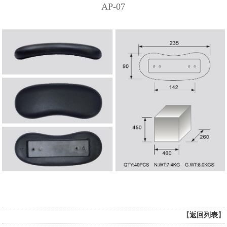
AP-07
【
返回列表
】