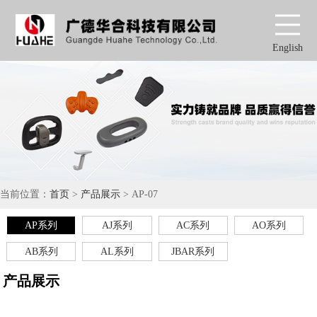
English
当前位置：
首页
>
产品展示
> AP-07
AP系列
AJ系列
AC系列
AO系列
AB系列
AL系列
JBAR系列
产品展示