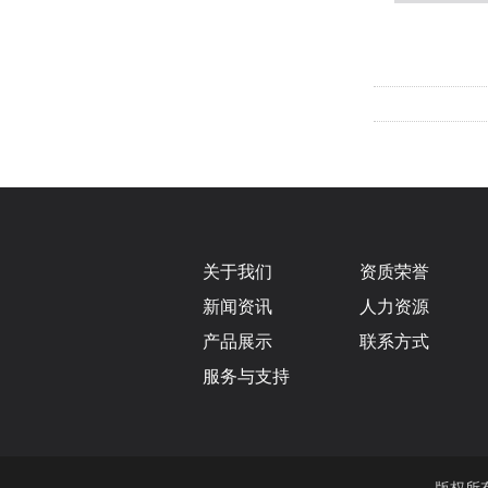
关于我们
资质荣誉
新闻资讯
人力资源
产品展示
联系方式
服务与支持