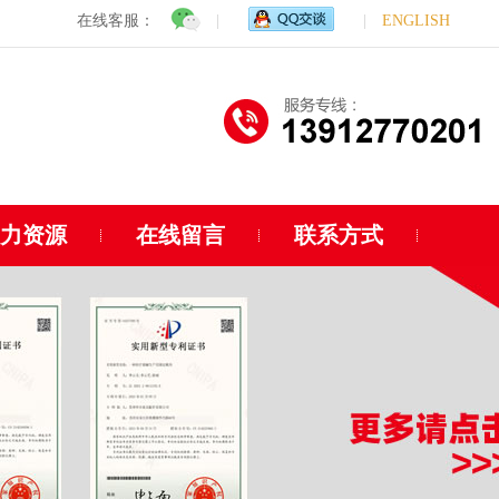
在线客服：
|
|
ENGLISH
人力资源
在线留言
联系方式