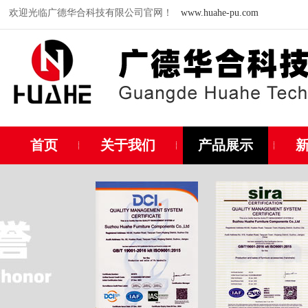
欢迎光临广德华合科技有限公司官网！
www.huahe-pu.com
首页
关于我们
产品展示