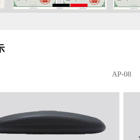
示
AP-08