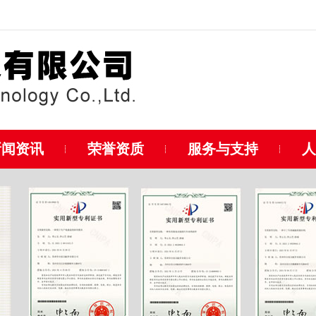
新闻资讯
荣誉资质
服务与支持