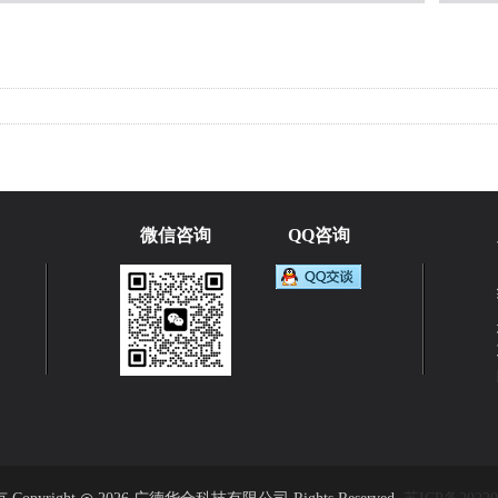
微信咨询
QQ咨询