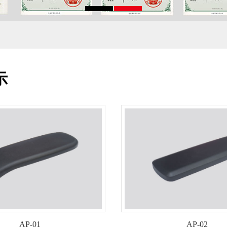
示
AP-01
AP-02