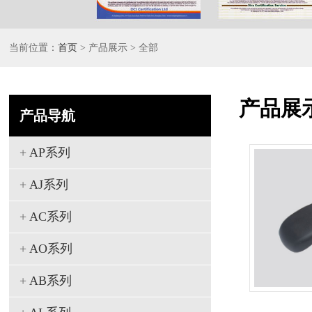
当前位置：
首页
> 产品展示 > 全部
产品展
产品导航
+
AP系列
+
AJ系列
+
AC系列
+
AO系列
+
AB系列