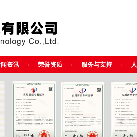
新闻资讯
荣誉资质
服务与支持