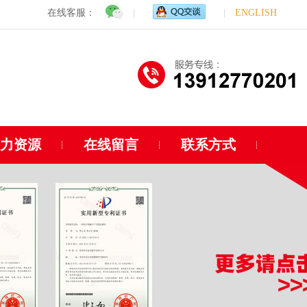
在线客服：
|
|
ENGLISH
人力资源
在线留言
联系方式