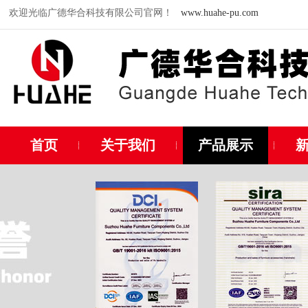
欢迎光临广德华合科技有限公司官网！
www.huahe-pu.com
首页
关于我们
产品展示