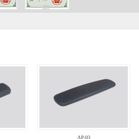
AP-03