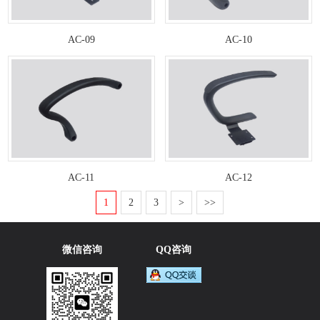
AC-09
AC-10
AC-11
AC-12
1
2
3
>
>>
微信咨询
QQ咨询