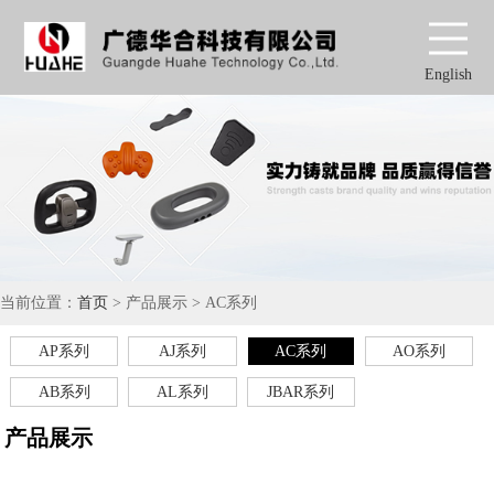
English
当前位置：
首页
> 产品展示 > AC系列
AP系列
AJ系列
AC系列
AO系列
AB系列
AL系列
JBAR系列
产品展示