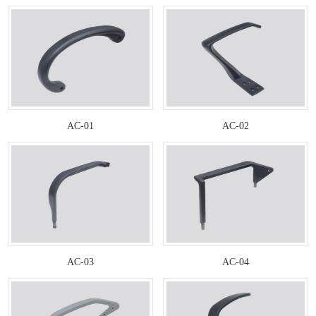
AC-01
AC-02
AC-03
AC-04