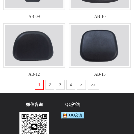
AB-09
AB-10
AB-12
AB-13
1
2
3
4
>
>>
微信咨询
QQ咨询