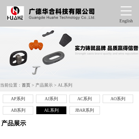
English
当前位置：
首页
> 产品展示 > AL系列
AP系列
AJ系列
AC系列
AO系列
AB系列
AL系列
JBAR系列
产品展示