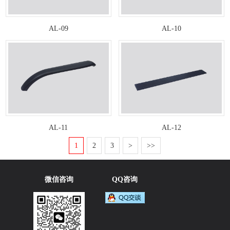
AL-09
AL-10
AL-11
AL-12
1
2
3
>
>>
微信咨询
QQ咨询