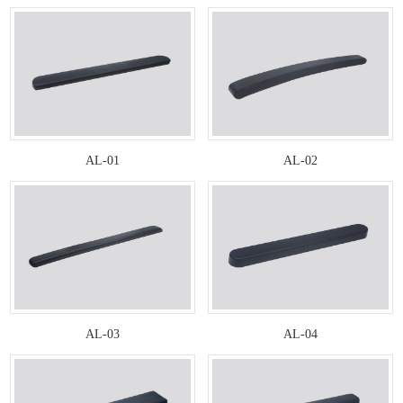
AL-01
AL-02
AL-03
AL-04